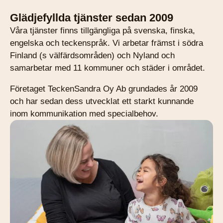
Glädjefyllda tjänster sedan 2009
Våra tjänster finns tillgängliga på svenska, finska,
engelska och teckenspråk. Vi arbetar främst i södra
Finland (s välfärdsområden) och Nyland och
samarbetar med 11 kommuner och städer i området.
Företaget TeckenSandra Oy Ab grundades år 2009
och har sedan dess utvecklat ett starkt kunnande
inom kommunikation med specialbehov.