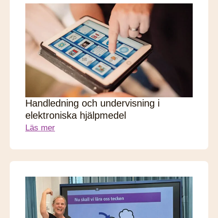
Handledning och undervisning i
elektroniska hjälpmedel
Läs mer