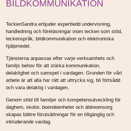
BILDKOMMUNIKATION
TeckenSandra erbjuder expertledd undervisning,
handledning och föreläsningar inom tecken som stöd,
teckenspråk, bildkommunikation och elektroniska
hjälpmedel.
Tjänsterna anpassas efter varje verksamhets och
familjs behov för att stärka kommunikation,
delaktighet och samspel i vardagen. Grunden för vårt
arbete är att alla har rätt att uttrycka sig, bli förtsådd
och vara delaktig i vardagen.
Genom stöd till familjer och kompetensutveckling för
daghem, skolor, boendeenheter och äldreomsorg
skapas bättre förutsättningar för en tillgänglig och
inkluderande vardag.