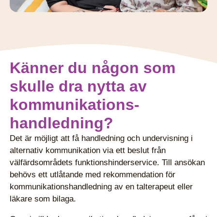
Känner du någon som
skulle dra nytta av
kommunikations­
handledning?
Det är möjligt att få handledning och undervisning i
alternativ kommunikation via ett beslut från
välfärdsområdets funktionshinderservice. Till ansökan
behövs ett utlåtande med rekommendation för
kommunikationshandledning av en talterapeut eller
läkare som bilaga.