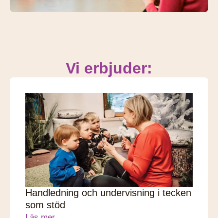
Vi erbjuder:
Handledning och undervisning i tecken
som stöd
Läs mer