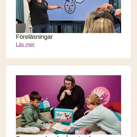
Föreläsningar
Läs mer