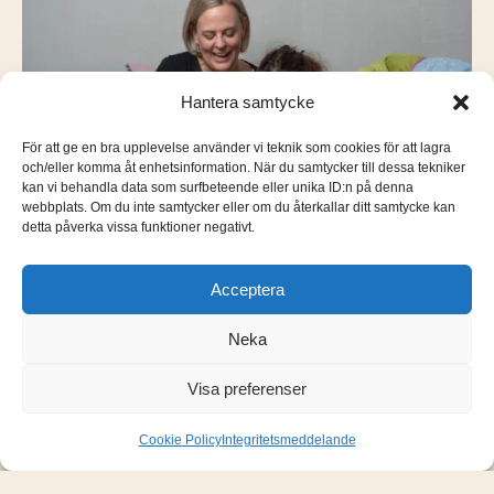
Hantera samtycke
För att ge en bra upplevelse använder vi teknik som cookies för att lagra
och/eller komma åt enhetsinformation. När du samtycker till dessa tekniker
kan vi behandla data som surfbeteende eller unika ID:n på denna
webbplats. Om du inte samtycker eller om du återkallar ditt samtycke kan
detta påverka vissa funktioner negativt.
Acceptera
Neka
Visa preferenser
Cookie Policy
Integritetsmeddelande