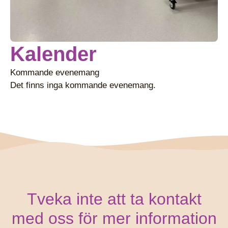
Kalender
Kommande evenemang
Det finns inga kommande evenemang.
Tveka inte att ta kontakt
med oss för mer information