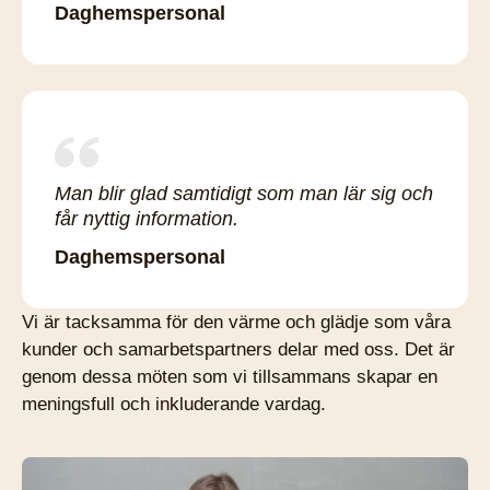
Daghemspersonal
Man blir glad samtidigt som man lär sig och
får nyttig information.
Daghemspersonal
Vi är tacksamma för den värme och glädje som våra
kunder och samarbetspartners delar med oss. Det är
genom dessa möten som vi tillsammans skapar en
meningsfull och inkluderande vardag.