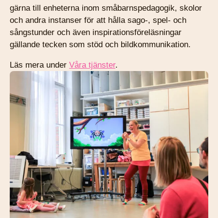
gärna till enheterna inom småbarnspedagogik, skolor
och andra instanser för att hålla sago-, spel- och
sångstunder och även inspirationsföreläsningar
gällande tecken som stöd och bildkommunikation.
Läs mera under
Våra tjänster
.