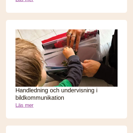
Handledning och undervisning i
bildkommunikation
Läs mer