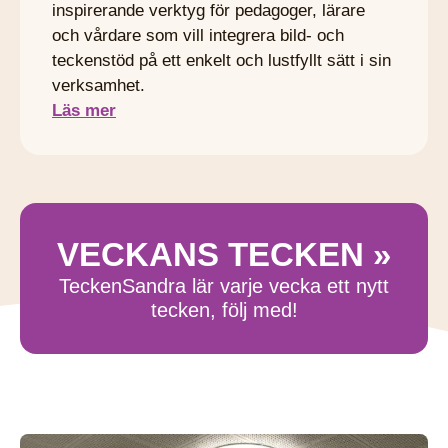
inspirerande verktyg för pedagoger, lärare
och vårdare som vill integrera bild- och
teckenstöd på ett enkelt och lustfyllt sätt i sin
verksamhet.
Läs mer
VECKANS TECKEN »
TeckenSandra lär varje vecka ett nytt
tecken, följ med!