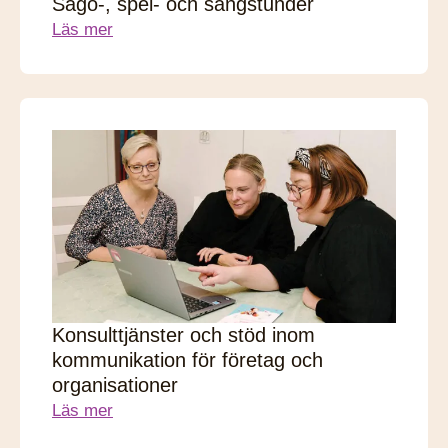
Sago-, spel- och sångstunder
Läs mer
Konsulttjänster och stöd inom
kommunikation för företag och
organisationer
Läs mer