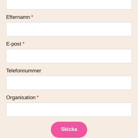
Efternamn
*
E-post
*
Telefonnummer
Organisation
*
Skicka