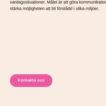
vardagssituationer. Målet är att göra kommunikati
stärka möjligheten att bli förstådd i olika miljöer.
Kontakta oss