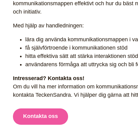
kommunikationsmappen effektivt och hur du bäst 
och initiativ.
Med hjälp av handledningen:
lära dig använda kommunikationsmappen i var
få självförtroende i kommunikationen stöd
hitta effektiva sätt att stärka interaktionen stöd
användarens förmåga att uttrycka sig och bli 
Intresserad? Kontakta oss!
Om du vill ha mer information om kommunikationsma
kontakta TeckenSandra. Vi hjälper dig gärna att hitt
Kontakta oss