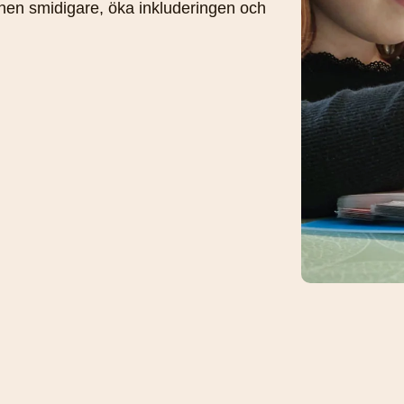
onen smidigare, öka inkluderingen och