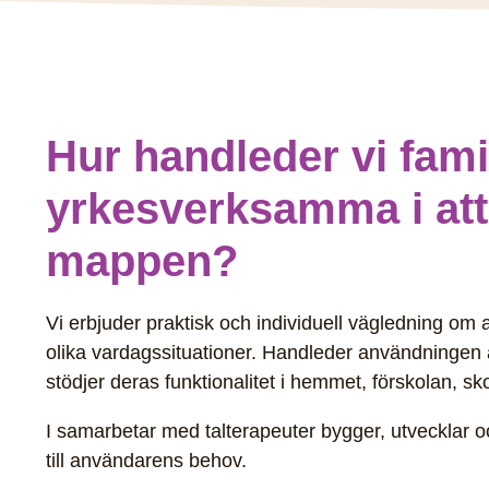
Hur handleder vi fami
yrkesverksamma i at
mappen?
Vi erbjuder praktisk och individuell vägledning o
olika vardagssituationer. Handleder användningen
stödjer deras funktionalitet i hemmet, förskolan, s
I samarbetar med talterapeuter bygger, utvecklar
till användarens behov.