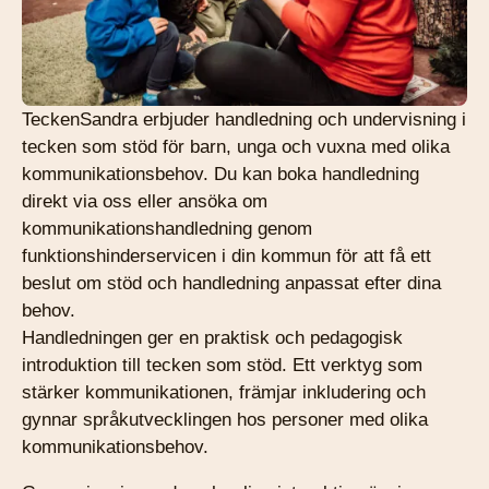
TeckenSandra erbjuder handledning och undervisning i
tecken som stöd för barn, unga och vuxna med olika
kommunikationsbehov. Du kan boka handledning
direkt via oss eller ansöka om
kommunikationshandledning genom
funktionshinderservicen i din kommun för att få ett
beslut om stöd och handledning anpassat efter dina
behov.
Handledningen ger en praktisk och pedagogisk
introduktion till tecken som stöd. Ett verktyg som
stärker kommunikationen, främjar inkludering och
gynnar språkutvecklingen hos personer med olika
kommunikationsbehov.