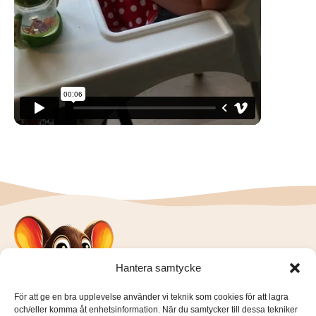
Hantera samtycke
För att ge en bra upplevelse använder vi teknik som cookies för att lagra
och/eller komma åt enhetsinformation. När du samtycker till dessa tekniker