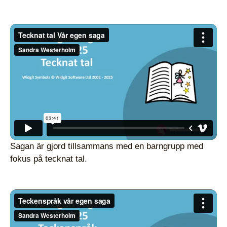
Sagan är gjord tillsammans med en barngrupp med
fokus på tecknat tal.