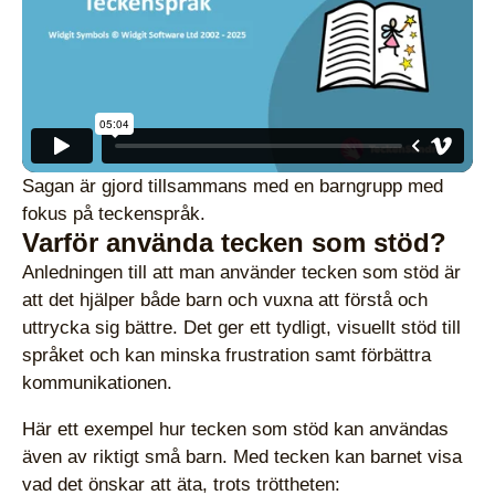
Sagan är gjord tillsammans med en barngrupp med
fokus på teckenspråk.
Varför använda tecken som stöd?
Anledningen till att man använder tecken som stöd är
att det hjälper både barn och vuxna att förstå och
uttrycka sig bättre. Det ger ett tydligt, visuellt stöd till
språket och kan minska frustration samt förbättra
kommunikationen.
Här ett exempel hur tecken som stöd kan användas
även av riktigt små barn. Med tecken kan barnet visa
vad det önskar att äta, trots tröttheten: