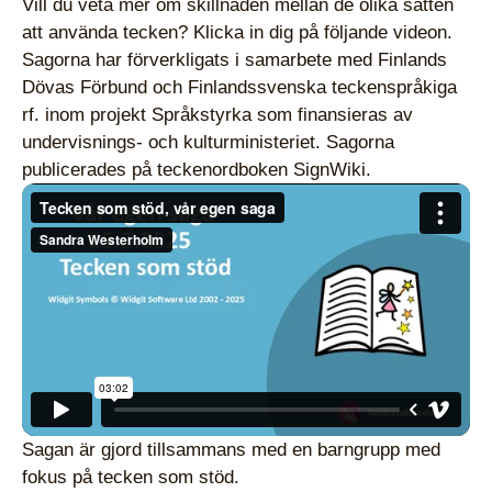
Vill du veta mer om skillnaden mellan de olika sätten
att använda tecken? Klicka in dig på följande videon.
Sagorna har förverkligats i samarbete med Finlands
Dövas Förbund och Finlandssvenska teckenspråkiga
rf. inom projekt Språkstyrka som finansieras av
undervisnings- och kulturministeriet. Sagorna
publicerades på teckenordboken SignWiki.
Sagan är gjord tillsammans med en barngrupp med
fokus på tecken som stöd.