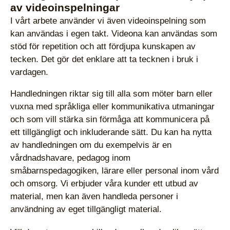
av videoinspelningar
I vårt arbete använder vi även videoinspelning som
kan användas i egen takt. Videona kan användas som
stöd för repetition och att fördjupa kunskapen av
tecken. Det gör det enklare att ta tecknen i bruk i
vardagen.
Handledningen riktar sig till alla som möter barn eller
vuxna med språkliga eller kommunikativa utmaningar
och som vill stärka sin förmåga att kommunicera på
ett tillgängligt och inkluderande sätt. Du kan ha nytta
av handledningen om du exempelvis är en
vårdnadshavare, pedagog inom
småbarnspedagogiken, lärare eller personal inom vård
och omsorg. Vi erbjuder våra kunder ett utbud av
material, men kan även handleda personer i
användning av eget tillgängligt material.