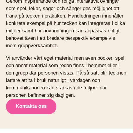
Genom inspirerande och roliga interaktiva övningar
som spel, lekar, sagor och sånger ges möjlighet att
träna på tecken i praktiken. Handledningen innehåller
konkreta exempel på hur tecken kan integreras i olika
miljöer samt hur användningen kan anpassas enligt
behovet även i ett bredare perspektiv exempelvis
inom gruppverksamhet.
Vi använder vårt eget material men även böcker, spel
och annat material som redan finns i hemmet eller i
den grupp där personen vistas. På så sätt blir tecknen
lättare att ta i bruk naturligt i vardagen och
kommunikationen kan stärkas i de miljöer där
personen befinner sig dagligen.
Kontakta oss