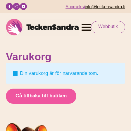
Suomeksi
info@teckensandra.fi
Webbutik
Varukorg
Din varukorg är för närvarande tom.
Gå tillbaka till butiken