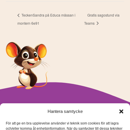
TeckenSandra på Educa mässan i
Gratis sagostund via
montern 6e91
Teams
Hantera samtycke
För att ge en bra upplevelse använder vi teknik som cookies för att lagra
och/eller komma åt enhetsinformation. När du samtycker till dessa tekniker