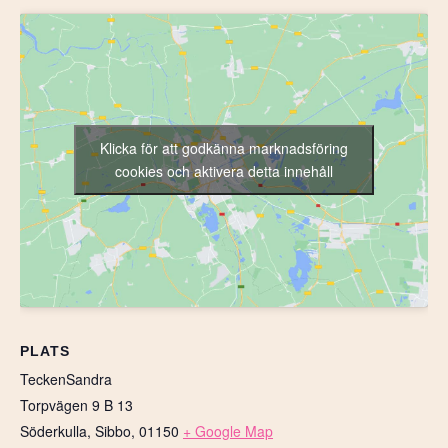
Klicka för att godkänna marknadsföring
cookies och aktivera detta innehåll
PLATS
TeckenSandra
Torpvägen 9 B 13
Söderkulla, Sibbo
,
01150
+ Google Map