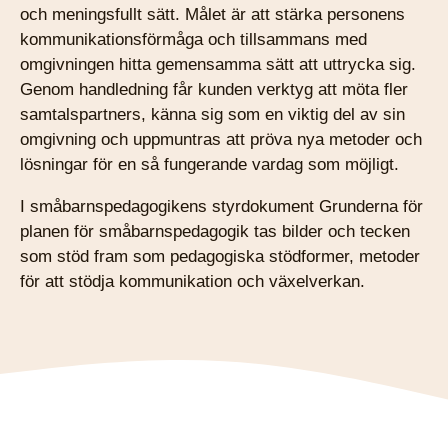
och meningsfullt sätt. Målet är att stärka personens
kommunikationsförmåga och tillsammans med
omgivningen hitta gemensamma sätt att uttrycka sig.
Genom handledning får kunden verktyg att möta fler
samtalspartners, känna sig som en viktig del av sin
omgivning och uppmuntras att pröva nya metoder och
lösningar för en så fungerande vardag som möjligt.
I småbarnspedagogikens styrdokument Grunderna för
planen för småbarnspedagogik tas bilder och tecken
som stöd fram som pedagogiska stödformer, metoder
för att stödja kommunikation och växelverkan.