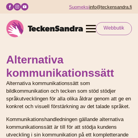
Suomeksi
info@teckensandra.fi
Webbutik
Alternativa
kommunikations­sätt
Alternativa kommunikationssätt som
bildkommunikation och tecken som stöd stödjer
språkutvecklingen för alla olika åldrar genom att ge en
konkret och visuell förstärkning av det talade språket.
Kommunikationshandledningen gällande alternativa
kommunikationssätt är till för att stödja kundens
utveckling i sin kommunikation på ett kompletterande