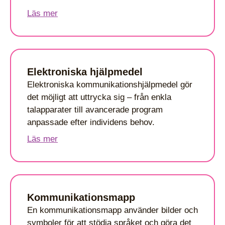
Läs mer
Elektroniska hjälpmedel
Elektroniska kommunikationshjälpmedel gör
det möjligt att uttrycka sig – från enkla
talapparater till avancerade program
anpassade efter individens behov.
Läs mer
Kommunikationsmapp
En kommunikationsmapp använder bilder och
symboler för att stödja språket och göra det