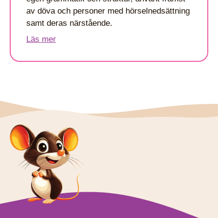
av döva och personer med hörselnedsättning
samt deras närstående.
Läs mer