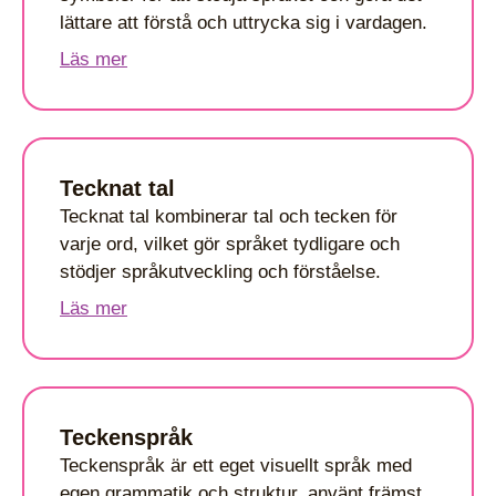
lättare att förstå och uttrycka sig i vardagen.
Läs mer
Tecknat tal
Tecknat tal kombinerar tal och tecken för
varje ord, vilket gör språket tydligare och
stödjer språkutveckling och förståelse.
Läs mer
Teckenspråk
Teckenspråk är ett eget visuellt språk med
egen grammatik och struktur, använt främst