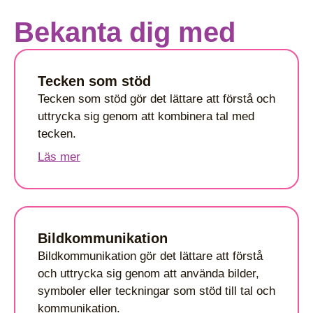
Bekanta dig med
Tecken som stöd
Tecken som stöd gör det lättare att förstå och
uttrycka sig genom att kombinera tal med
tecken.
Läs mer
Bildkommunikation
Bildkommunikation gör det lättare att förstå
och uttrycka sig genom att använda bilder,
symboler eller teckningar som stöd till tal och
kommunikation.