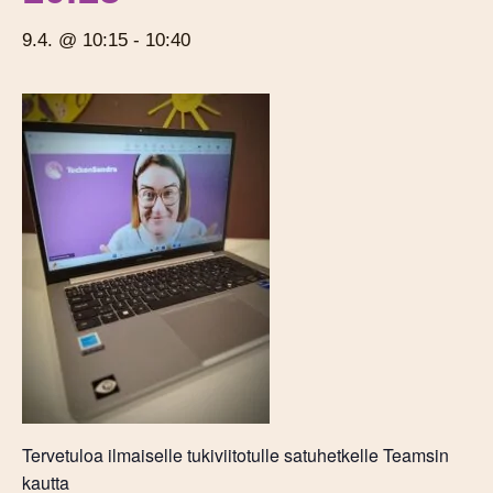
9.4. @ 10:15
-
10:40
Tervetuloa ilmaiselle tukiviitotulle satuhetkelle Teamsin
kautta