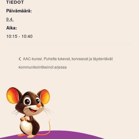
TIEDOT
Päivämäärä:
9.4.
Aika:
10:15 - 10:40
AAC-kurssi. Puhetta tukevat, korvaavat ja täydentävät
kommunikointikeinot arjessa